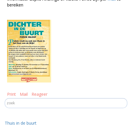
bereiken
Print
Mail
Reageer
Thuis in de buurt