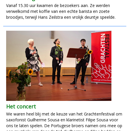
Vanaf 15.30 uur kwamen de bezoekers aan. Ze werden
verwelkomd met koffie van een echte barista en zoete
broodjes, terwijl Hans Zeilstra een vrolijk deuntje speelde.
Het concert
We waren heel blij met de keuze van het Grachtenfestival om
saxofonist Guilherme Sousa en klarinetist Filipe Sousa voor
ons te laten spelen. De Portugese broers namen ons mee op