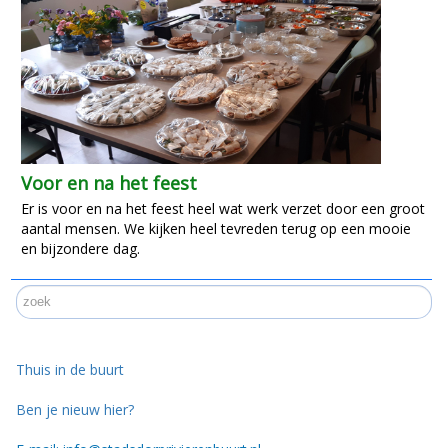
Voor en na het feest
Er is voor en na het feest heel wat werk verzet door een groot
aantal mensen. We kijken heel tevreden terug op een mooie
en bijzondere dag.
Thuis in de buurt
Ben je nieuw hier?