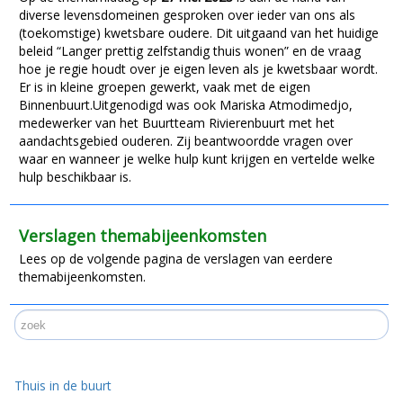
diverse levensdomeinen gesproken over ieder van ons als
(toekomstige) kwetsbare oudere. Dit uitgaand van het huidige
beleid “Langer prettig zelfstandig thuis wonen” en de vraag
hoe je regie houdt over je eigen leven als je kwetsbaar wordt.
Er is in kleine groepen gewerkt, vaak met de eigen
Binnenbuurt.Uitgenodigd was ook Mariska Atmodimedjo,
medewerker van het Buurtteam Rivierenbuurt met het
aandachtsgebied ouderen. Zij beantwoordde vragen over
waar en wanneer je welke hulp kunt krijgen en vertelde welke
hulp beschikbaar is.
Verslagen themabijeenkomsten
Lees op de volgende pagina de verslagen van eerdere
themabijeenkomsten.
Thuis in de buurt