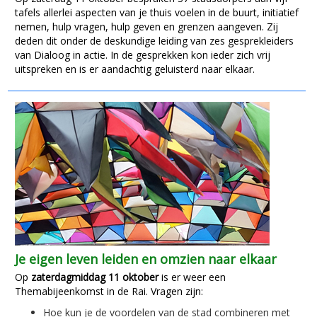
tafels allerlei aspecten van je thuis voelen in de buurt, initiatief
nemen, hulp vragen, hulp geven en grenzen aangeven. Zij
deden dit onder de deskundige leiding van zes gesprekleiders
van Dialoog in actie. In de gesprekken kon ieder zich vrij
uitspreken en is er aandachtig geluisterd naar elkaar.
Je eigen leven leiden en omzien naar elkaar
Op
zaterdagmiddag 11 oktober
is er weer een
Themabijeenkomst in de Rai. Vragen zijn:
Hoe kun je de voordelen van de stad combineren met