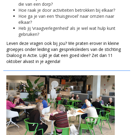
die van een dorp?
Hoe raak je door activiteiten betrokken bij elkaar?
Hoe ga je van een ‘thuisgevoel’ naar omzien naar
elkaar?
Heb jij ‘vraagverlegenheid’ als je wel wat hulp kunt
gebruiken?
Leven deze vragen ook bij jou? We praten erover in kleine
groepjes onder leiding van gespreksleiders van de stichting
Dialoog in Actie. Lijkt je dat een goed idee? Zet dan 11
oktober alvast in je agenda!