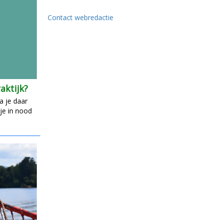
Contact webredactie
aktijk?
a je daar
 je in nood