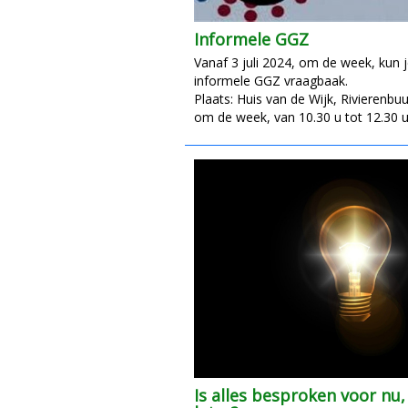
Informele GGZ
Vanaf 3 juli 2024, om de week, kun j
informele GGZ vraagbaak.
Plaats: Huis van de Wijk, Rivierenbu
om de week, van 10.30 u tot 12.30 u
Is alles besproken voor nu,