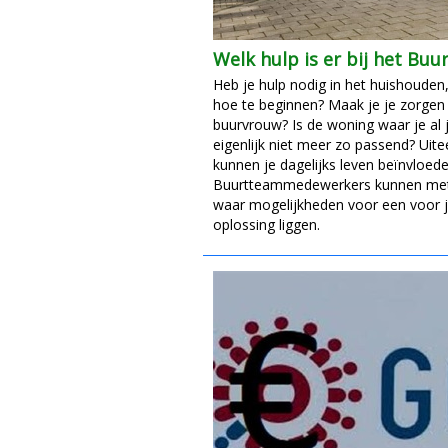
Welk hulp is er bij het Bu
Heb je hulp nodig in het huishouden
hoe te beginnen? Maak je je zorgen
buurvrouw? Is de woning waar je al
eigenlijk niet meer zo passend? Uit
kunnen je dagelijks leven beïnvloede
Buurtteammedewerkers kunnen met
waar mogelijkheden voor een voor 
oplossing liggen.