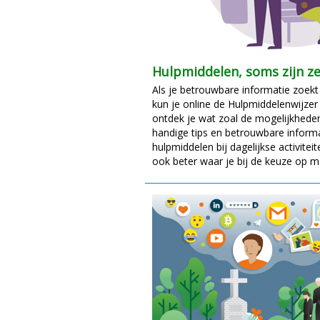
Hulpmiddelen, soms zijn z
Als je betrouwbare informatie zoekt
kun je online de Hulpmiddelenwijzer
ontdek je wat zoal de mogelijkheden 
handige tips en betrouwbare informa
hulpmiddelen bij dagelijkse activitei
ook beter waar je bij de keuze op mo