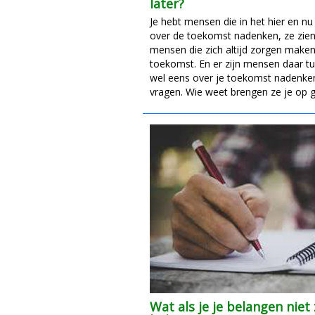
later?
Je hebt mensen die in het hier en nu
over de toekomst nadenken, ze zien 
mensen die zich altijd zorgen maken
toekomst. En er zijn mensen daar tus
wel eens over je toekomst nadenken
vragen. Wie weet brengen ze je op 
Wat als je je belangen niet 