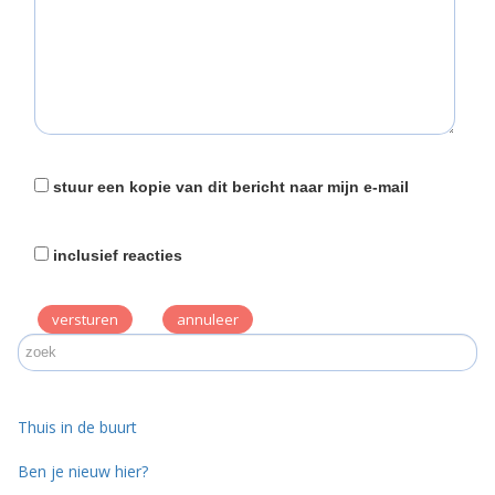
stuur een kopie van dit bericht naar mijn e-mail
inclusief reacties
versturen
Thuis in de buurt
Ben je nieuw hier?