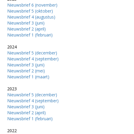
Nieuwsbrief 6 (november)
Nieuwsbrief 5 (oktober)
Nieuwsbrief 4 (augustus)
Nieuwsbrief 3 (juni)
Nieuwsbrief 2 (april)
Nieuwsbrief 1 (februari)
2024
Nieuwsbrief 5 (december)
Nieuwsbrief 4 (september)
Nieuwsbrief 3 (juni)
Nieuwsbrief 2 (mei)
Nieuwsbrief 1 (maart)
2023
Nieuwsbrief 5 (december)
Nieuwsbrief 4 (september)
Nieuwsbrief 3 (juni)
Nieuwsbrief 2 (april)
Nieuwsbrief 1 (februari)
2022