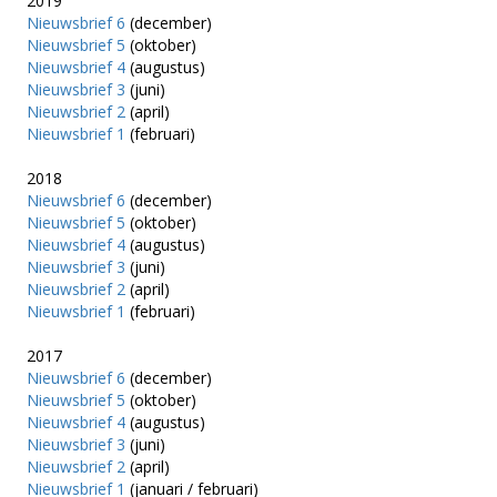
2019
Nieuwsbrief 6
(december)
Nieuwsbrief 5
(oktober)
Nieuwsbrief 4
(augustus)
Nieuwsbrief 3
(juni)
Nieuwsbrief 2
(april)
Nieuwsbrief 1
(februari)
2018
Nieuwsbrief 6
(december)
Nieuwsbrief 5
(oktober)
Nieuwsbrief 4
(augustus)
Nieuwsbrief 3
(juni)
Nieuwsbrief 2
(april)
Nieuwsbrief 1
(februari)
2017
Nieuwsbrief 6
(december)
Nieuwsbrief 5
(oktober)
Nieuwsbrief 4
(augustus)
Nieuwsbrief 3
(juni)
Nieuwsbrief 2
(april)
Nieuwsbrief 1
(januari / februari)