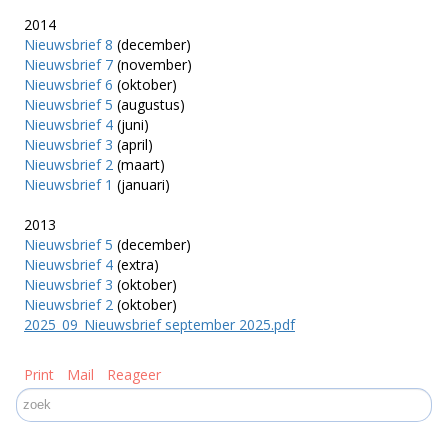
2014
Nieuwsbrief 8
(december)
Nieuwsbrief 7
(november)
Nieuwsbrief 6
(oktober)
Nieuwsbrief 5
(augustus)
Nieuwsbrief 4
(juni)
Nieuwsbrief 3
(april)
Nieuwsbrief 2
(maart)
Nieuwsbrief 1
(januari)
2013
Nieuwsbrief 5
(december)
Nieuwsbrief 4
(extra)
Nieuwsbrief 3
(oktober)
Nieuwsbrief 2
(oktober)
2025_09_Nieuwsbrief september 2025.pdf
Print
Mail
Reageer