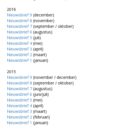
2016
Nieuwsbrief 9
(december)
Nieuwsbrief 8
(november)
Nieuwsbrief 7
(september / oktober)
Nieuwsbrief 6
(augustus)
Nieuwsbrief 5
(juli)
Nieuwsbrief 4
(mei)
Nieuwsbrief 3
(april)
Nieuwsbrief 2
(maart)
Nieuwsbrief 1
(januari)
2015
Nieuwsbrief 9
(november / december)
Nieuwsbrief 8
(september / oktober)
Nieuwsbrief 7
(augustus)
Nieuwsbrief 6
(juni/juli)
Nieuwsbrief 5
(mei)
Nieuwsbrief 4
(april)
Nieuwsbrief 3
(maart)
Nieuwsbrief 2
(februari)
Nieuwsbrief 1
(januari)