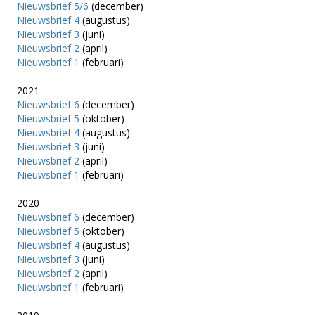
Nieuwsbrief 5/6
(december)
Nieuwsbrief 4
(augustus)
Nieuwsbrief 3
(juni)
Nieuwsbrief 2
(april)
Nieuwsbrief 1
(februari)
2021
Nieuwsbrief 6
(december)
Nieuwsbrief 5
(oktober)
Nieuwsbrief 4
(augustus)
Nieuwsbrief 3
(juni)
Nieuwsbrief 2
(april)
Nieuwsbrief 1
(februari)
2020
Nieuwsbrief 6
(december)
Nieuwsbrief 5
(oktober)
Nieuwsbrief 4
(augustus)
Nieuwsbrief 3
(juni)
Nieuwsbrief 2
(april)
Nieuwsbrief 1
(februari)