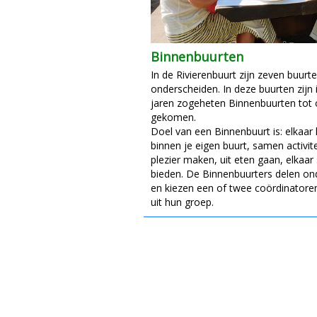
Binnenbuurten
In de Rivierenbuurt zijn zeven buurte
onderscheiden. In deze buurten zijn
jaren zogeheten Binnenbuurten tot 
gekomen.
Doel van een Binnenbuurt is: elkaar
binnen je eigen buurt, samen activit
plezier maken, uit eten gaan, elkaar
bieden. De Binnenbuurters delen ond
en kiezen een of twee coördinator
uit hun groep.