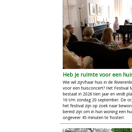
Heb je ruimte voor een hui
Wie wil zijn/haar huis in de Rivieren
voor een huisconcert? Het Festival 
bestaat in 2026 tien jaar en vindt 
16 t/m zondag 20 september. De or
het festival zijn op zoek naar bewon
bereid zijn om in hun woning een hu
ongeveer 45 minuten te ‘hosten’.