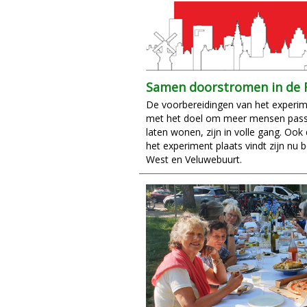
Samen doorstromen in de 
De voorbereidingen van het exper
met het doel om meer mensen pass
laten wonen, zijn in volle gang. Ook
het experiment plaats vindt zijn nu 
West en Veluwebuurt.