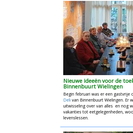
Nieuwe ideeën voor de to
Binnenbuurt Wielingen
Begin februari was er een gastvrije 
Deli
van Binnenbuurt Wielingen. Er w
uitwisseling over van alles en nog w
vakanties tot eetgelegenheden, woo
levenslessen.