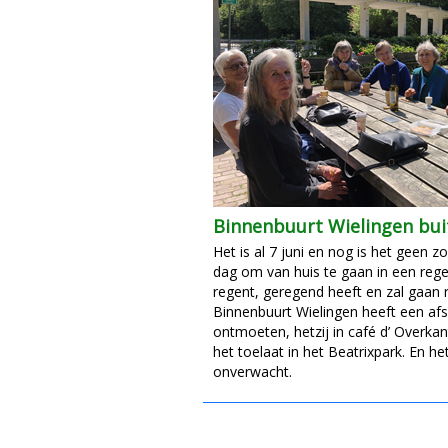
Binnenbuurt Wielingen bui
Het is al 7 juni en nog is het geen 
dag om van huis te gaan in een reg
regent, geregend heeft en zal gaan 
Binnenbuurt Wielingen heeft een af
ontmoeten, hetzij in café d’ Overkan
het toelaat in het Beatrixpark. En het
onverwacht.