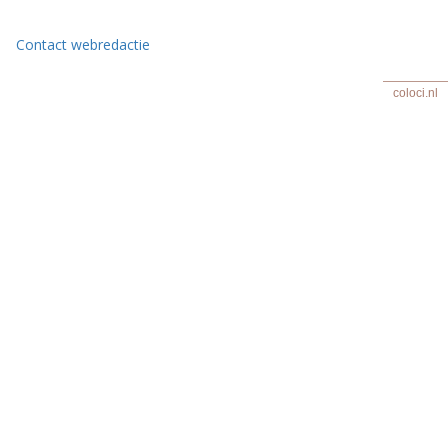
Contact webredactie
coloci.nl