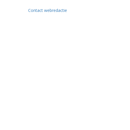
Contact webredactie