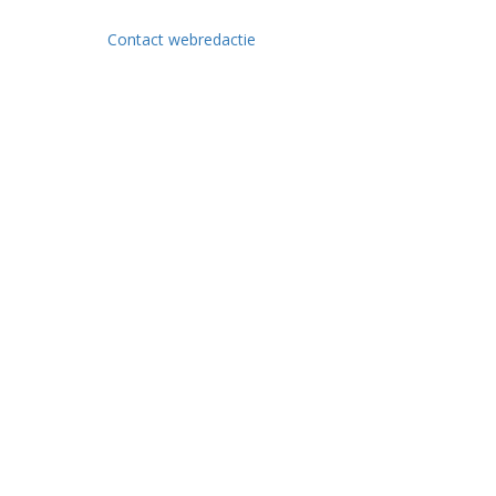
Contact webredactie