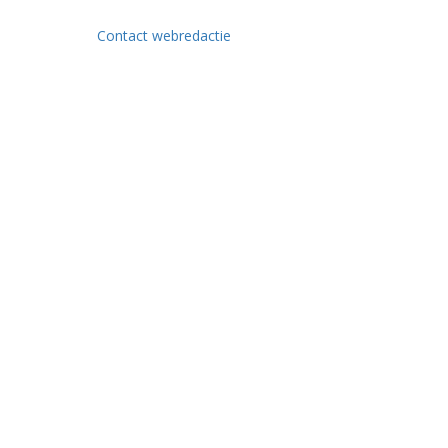
Contact webredactie