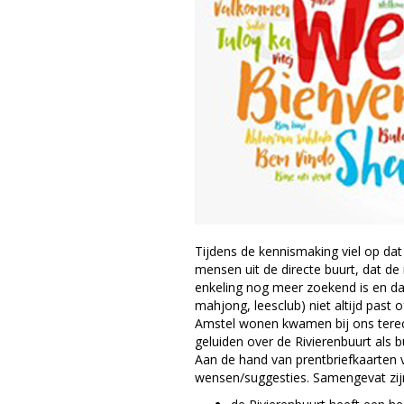
Tijdens de kennismaking viel op da
mensen uit de directe buurt, dat de
enkeling nog meer zoekend is en dat
mahjong, leesclub) niet altijd past 
Amstel wonen kwamen bij ons terec
geluiden over de Rivierenbuurt als b
Aan de hand van prentbriefkaarten 
wensen/suggesties. Samengevat zijn