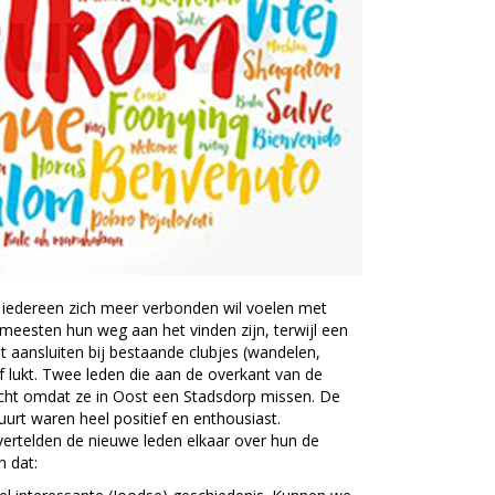
t iedereen zich meer verbonden wil voelen met
 meesten hun weg aan het vinden zijn, terwijl een
 aansluiten bij bestaande clubjes (wandelen,
of lukt. Twee leden die aan de overkant van de
ht omdat ze in Oost een Stadsdorp missen. De
uurt waren heel positief en enthousiast.
vertelden de nieuwe leden elkaar over hun de
 dat: