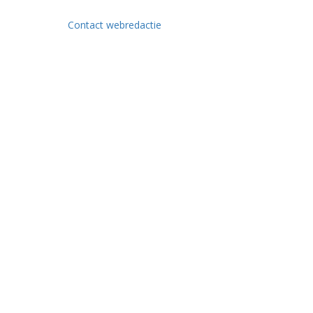
Contact webredactie