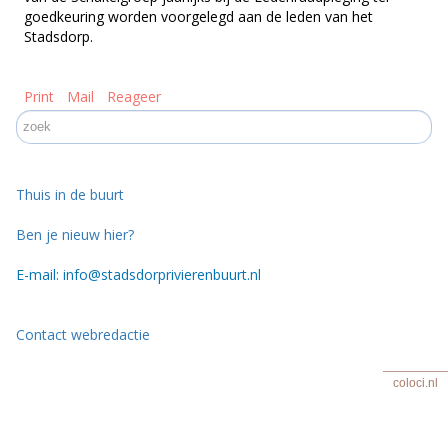
goedkeuring worden voorgelegd aan de leden van het
Stadsdorp.
Print
Mail
Reageer
Thuis in de buurt
Ben je nieuw hier?
E-mail: info@stadsdorprivierenbuurt.nl
Contact webredactie
coloci.nl