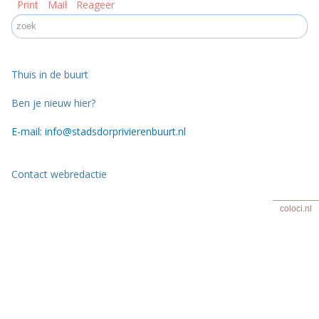
Print
Mail
Reageer
Thuis in de buurt
Ben je nieuw hier?
E-mail: info@stadsdorprivierenbuurt.nl
Contact webredactie
coloci.nl