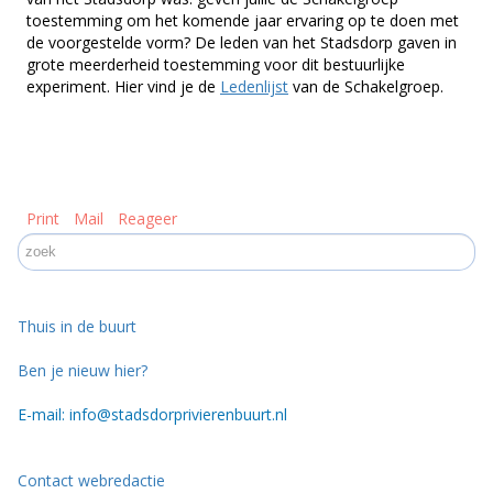
toestemming om het komende jaar ervaring op te doen met
de voorgestelde vorm? De leden van het Stadsdorp gaven in
grote meerderheid toestemming voor dit bestuurlijke
experiment. Hier vind je de
Ledenlijst
van de Schakelgroep.
Print
Mail
Reageer
Thuis in de buurt
Ben je nieuw hier?
E-mail: info@stadsdorprivierenbuurt.nl
Contact webredactie