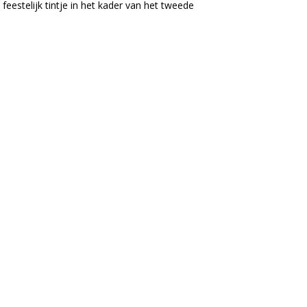
feestelijk tintje in het kader van het tweede