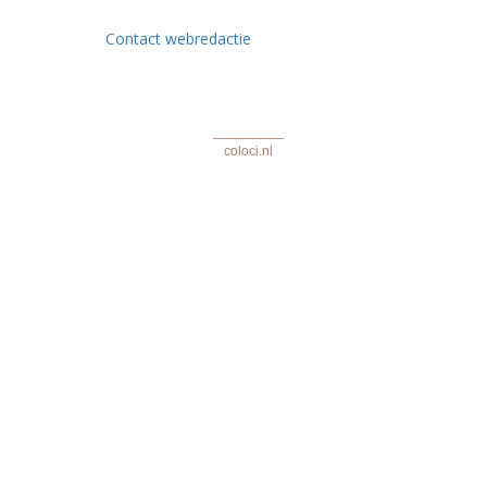
Contact webredactie
coloci.nl