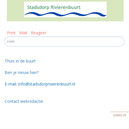
Print
Mail
Reageer
Thuis in de buurt
Ben je nieuw hier?
E-mail: info@stadsdorprivierenbuurt.nl
Contact webredactie
coloci.nl