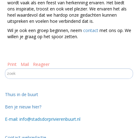
wordt vaak als een feest van herkenning ervaren. Het biedt
ons inspiratie, troost en ook veel plezier. We ervaren het als
heel waardevol dat we hardop onze gedachten kunnen
uitspreken en voelen hoe verbindend dat is.
Wil je ook een groep beginnen, neem
contact
met ons op. We
willen je graag op het spoor zetten.
Print
Mail
Reageer
Thuis in de buurt
Ben je nieuw hier?
E-mail: info@stadsdorprivierenbuurt.nl
Contact webredactie