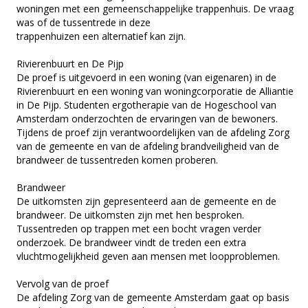
woningen met een gemeenschappelijke trappenhuis. De vraag
was of de tussentrede in deze
trappenhuizen een alternatief kan zijn.
Rivierenbuurt en De Pijp
De proef is uitgevoerd in een woning (van eigenaren) in de
Rivierenbuurt en een woning van woningcorporatie de Alliantie
in De Pijp. Studenten ergotherapie van de Hogeschool van
Amsterdam onderzochten de ervaringen van de bewoners.
Tijdens de proef zijn verantwoordelijken van de afdeling Zorg
van de gemeente en van de afdeling brandveiligheid van de
brandweer de tussentreden komen proberen.
Brandweer
De uitkomsten zijn gepresenteerd aan de gemeente en de
brandweer. De uitkomsten zijn met hen besproken.
Tussentreden op trappen met een bocht vragen verder
onderzoek. De brandweer vindt de treden een extra
vluchtmogelijkheid geven aan mensen met loopproblemen.
Vervolg van de proef
De afdeling Zorg van de gemeente Amsterdam gaat op basis