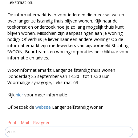
Lekstraat 63.
De informatiemarkt is er voor iedereen die meer wil weten
over langer zelfstandig thuis blijven wonen. Kijk naar de
toekomst en onderzoek hoe je zo lang mogelijk thuis kunt
blijven wonen. Misschien zijn aanpassingen aan je woning
nodig? Of verhuis je liever naar een andere woning? Op de
informatiemarkt zijn medewerkers van bijvoorbeeld Stichting
!WOON, Buurtteams en woningcorporaties beschikbaar voor
informatie en advies.
Wooninformatiemarkt Langer zelfstandig thuis wonen
Donderdag 25 september van 14.30 - tot 17.30 uur
Voormalige synagoge, Lekstraat 63
Kijk
hier
voor meer informatie
Of bezoek de
website
Langer zelfstandig wonen
Print
Mail
Reageer