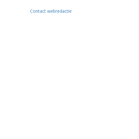
Contact webredactie