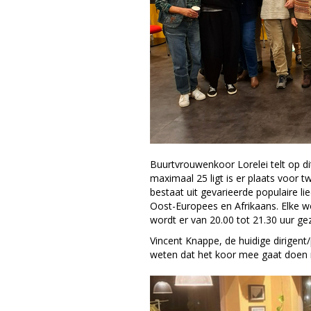
Buurtvrouwenkoor Lorelei telt op 
maximaal 25 ligt is er plaats voor 
bestaat uit gevarieerde populaire li
Oost-Europees en Afrikaans. Elke w
wordt er van 20.00 tot 21.30 uur gez
Vincent Knappe, de huidige dirigent/
weten dat het koor mee gaat doen 