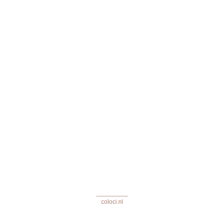
coloci.nl