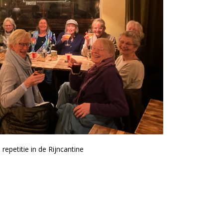
repetitie in de Rijncantine