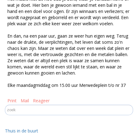
wat je doet. Hier ben je gewoon iemand met een bal in je
hand en een doel voor ogen. Er zijn winnaars en verliezers; er
wordt nagepraat en geborreld en er wordt wijn verdeeld. Een
plek waar ze zich elke keer weer zeer welkom voelen.
En dan, na een paar uur, gaan ze weer hun eigen weg. Terug
naar de drukte, de verplichtingen, het leven dat soms zo'n
chaos kan zijn. Maar ze weten dat over een week dat plein er
weer is, met die vertrouwde gezichten en die metalen ballen.
Ze weten dat er altijd een plek is waar ze samen kunnen
komen, waar de wereld even stil lijkt te staan, en waar ze
gewoon kunnen gooien en lachen.
Elke maandagmiddag om 15.00 uur Merwedeplein t/o nr 37
Print
Mail
Reageer
Thuis in de buurt