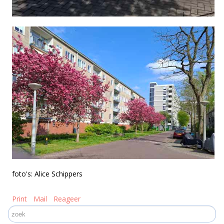
foto's: Alice Schippers
Print
Mail
Reageer