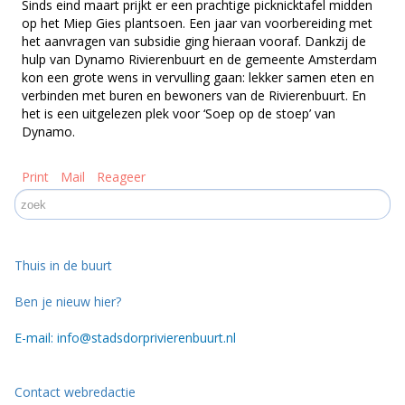
Sinds eind maart prijkt er een prachtige picknicktafel midden
op het Miep Gies plantsoen. Een jaar van voorbereiding met
het aanvragen van subsidie ging hieraan vooraf. Dankzij de
hulp van Dynamo Rivierenbuurt en de gemeente Amsterdam
kon een grote wens in vervulling gaan: lekker samen eten en
verbinden met buren en bewoners van de Rivierenbuurt. En
het is een uitgelezen plek voor ‘Soep op de stoep’ van
Dynamo.
Print
Mail
Reageer
Thuis in de buurt
Ben je nieuw hier?
E-mail: info@stadsdorprivierenbuurt.nl
Contact webredactie