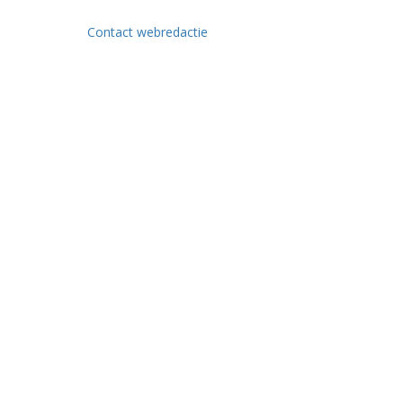
Contact webredactie