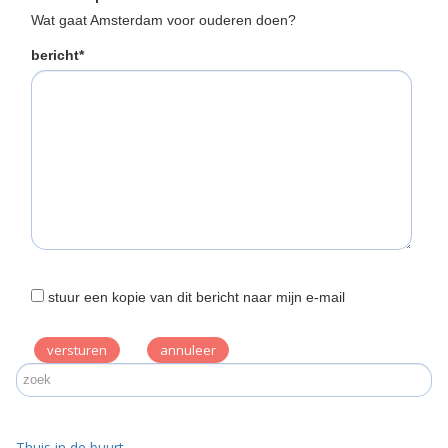
Wat gaat Amsterdam voor ouderen doen?
bericht*
stuur een kopie van dit bericht naar mijn e-mail
versturen
Thuis in de buurt