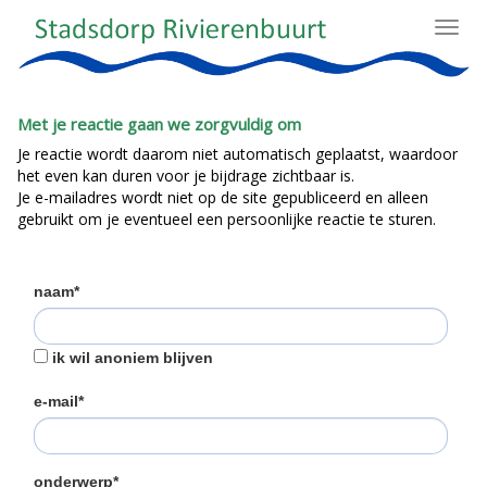
Toggl
navig
Met je reactie gaan we zorgvuldig om
Je reactie wordt daarom niet automatisch geplaatst, waardoor
het even kan duren voor je bijdrage zichtbaar is.
Je e-mailadres wordt niet op de site gepubliceerd en alleen
gebruikt om je eventueel een persoonlijke reactie te sturen.
naam*
ik wil anoniem blijven
e-mail*
onderwerp*