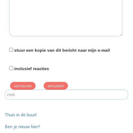
stuur een kopie van dit bericht naar mijn e-mail
inclusief reacties
versturen
Thuis in de buurt
Ben je nieuw hier?