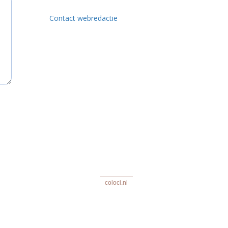
Contact webredactie
coloci.nl