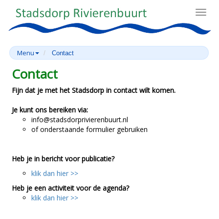
Toggl
navig
Menu
Contact
Contact
Fijn dat je met het Stadsdorp in contact wilt komen.
Je kunt ons bereiken via:
info@stadsdorprivierenbuurt.nl
of onderstaande formulier gebruiken
Heb je in bericht voor publicatie?
klik dan hier >>
Heb je een activiteit voor de agenda?
klik dan hier >>