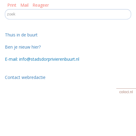
Print
Mail
Reageer
Thuis in de buurt
Ben je nieuw hier?
E-mail: info@stadsdorprivierenbuurt.nl
Contact webredactie
coloci.nl