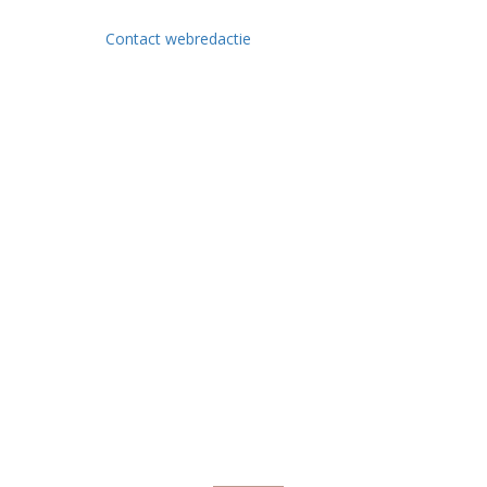
Contact webredactie