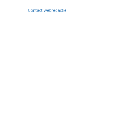
Contact webredactie